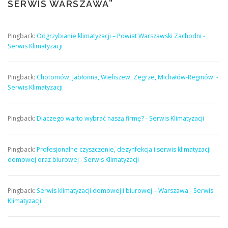
SERWIS WARSZAWA
”
Pingback:
Odgrzybianie klimatyzacji – Powiat Warszawski Zachodni -
Serwis Klimatyzacji
Pingback:
Chotomów, Jabłonna, Wieliszew, Zegrze, Michałów-Reginów. -
Serwis Klimatyzacji
Pingback:
Dlaczego warto wybrać naszą firmę? - Serwis Klimatyzacji
Pingback:
Profesjonalne czyszczenie, dezynfekcja i serwis klimatyzacji
domowej oraz biurowej - Serwis Klimatyzacji
Pingback:
Serwis klimatyzacji domowej i biurowej – Warszawa - Serwis
Klimatyzacji