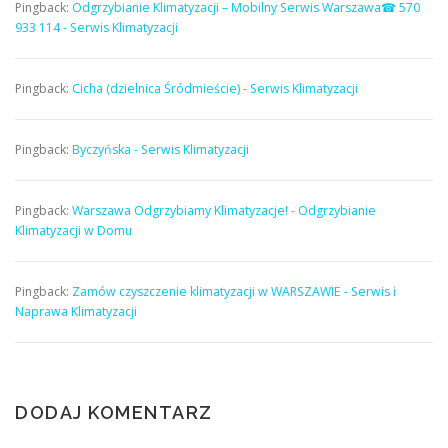
Pingback:
Odgrzybianie Klimatyzacji – Mobilny Serwis Warszawa☎ 570
933 114 - Serwis Klimatyzacji
Pingback:
Cicha (dzielnica Śródmieście) - Serwis Klimatyzacji
Pingback:
Byczyńska - Serwis Klimatyzacji
Pingback:
Warszawa Odgrzybiamy Klimatyzacje! - Odgrzybianie
Klimatyzacji w Domu
Pingback:
Zamów czyszczenie klimatyzacji w WARSZAWIE - Serwis i
Naprawa Klimatyzacji
DODAJ KOMENTARZ