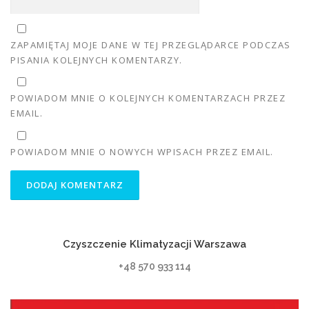
ZAPAMIĘTAJ MOJE DANE W TEJ PRZEGLĄDARCE PODCZAS
PISANIA KOLEJNYCH KOMENTARZY.
POWIADOM MNIE O KOLEJNYCH KOMENTARZACH PRZEZ
EMAIL.
POWIADOM MNIE O NOWYCH WPISACH PRZEZ EMAIL.
Czyszczenie Klimatyzacji Warszawa
+48 570 933 114