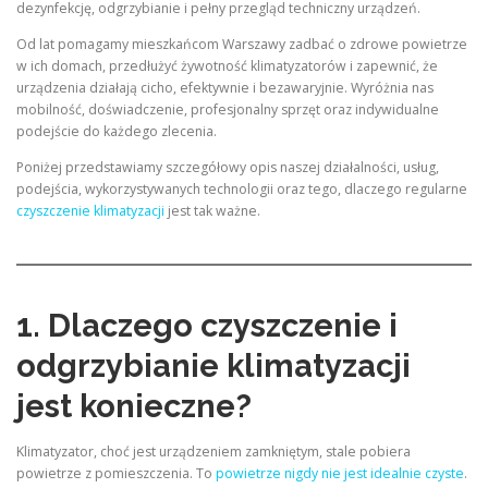
dezynfekcję, odgrzybianie i pełny przegląd techniczny urządzeń.
Od lat pomagamy mieszkańcom Warszawy zadbać o zdrowe powietrze
w ich domach, przedłużyć żywotność klimatyzatorów i zapewnić, że
urządzenia działają cicho, efektywnie i bezawaryjnie. Wyróżnia nas
mobilność, doświadczenie, profesjonalny sprzęt oraz indywidualne
podejście do każdego zlecenia.
Poniżej przedstawiamy szczegółowy opis naszej działalności, usług,
podejścia, wykorzystywanych technologii oraz tego, dlaczego regularne
czyszczenie klimatyzacji
jest tak ważne.
1. Dlaczego czyszczenie i
odgrzybianie klimatyzacji
jest konieczne?
Klimatyzator, choć jest urządzeniem zamkniętym, stale pobiera
powietrze z pomieszczenia. To
powietrze nigdy nie jest idealnie czyste
.