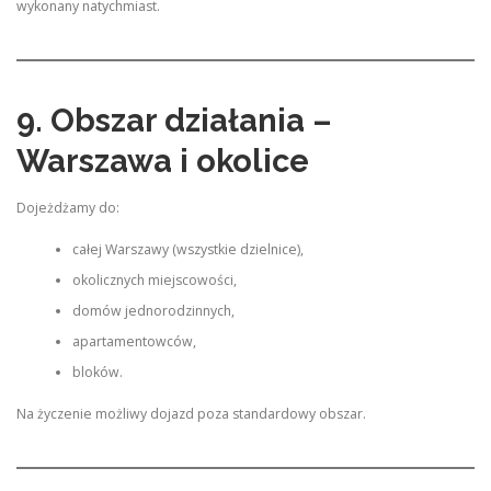
wykonany natychmiast.
9. Obszar działania –
Warszawa i okolice
Dojeżdżamy do:
całej Warszawy (wszystkie dzielnice),
okolicznych miejscowości,
domów jednorodzinnych,
apartamentowców,
bloków.
Na życzenie możliwy dojazd poza standardowy obszar.