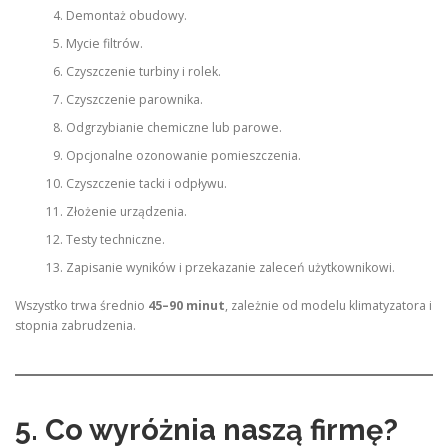
Demontaż obudowy.
Mycie filtrów.
Czyszczenie turbiny i rolek.
Czyszczenie parownika.
Odgrzybianie chemiczne lub parowe.
Opcjonalne ozonowanie pomieszczenia.
Czyszczenie tacki i odpływu.
Złożenie urządzenia.
Testy techniczne.
Zapisanie wyników i przekazanie zaleceń użytkownikowi.
Wszystko trwa średnio
45–90 minut
, zależnie od modelu klimatyzatora i
stopnia zabrudzenia.
5. Co wyróżnia naszą firmę?