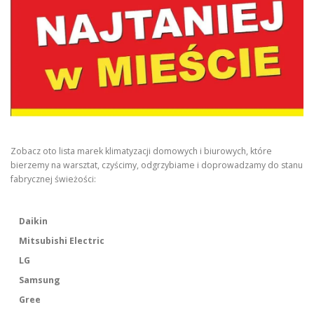
Zobacz oto lista marek klimatyzacji domowych i biurowych, które
bierzemy na warsztat, czyścimy, odgrzybiame i doprowadzamy do stanu
fabrycznej świeżości:
Daikin
Mitsubishi Electric
LG
Samsung
Gree