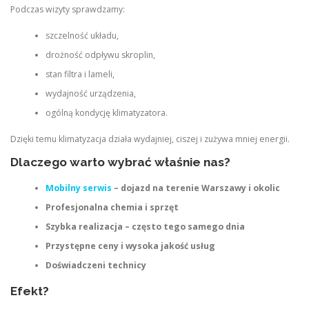
Podczas wizyty sprawdzamy:
szczelność układu,
drożność odpływu skroplin,
stan filtra i lameli,
wydajność urządzenia,
ogólną kondycję klimatyzatora.
Dzięki temu klimatyzacja działa wydajniej, ciszej i zużywa mniej energii.
Dlaczego warto wybrać właśnie nas?
Mobilny serwis
– dojazd na terenie Warszawy i okolic
Profesjonalna chemia i sprzęt
Szybka realizacja – często tego samego dnia
Przystępne ceny i wysoka jakość usług
Doświadczeni technicy
Efekt?