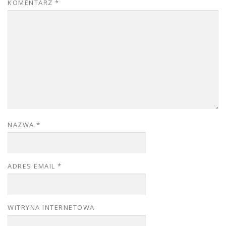
KOMENTARZ
*
NAZWA
*
ADRES EMAIL
*
WITRYNA INTERNETOWA