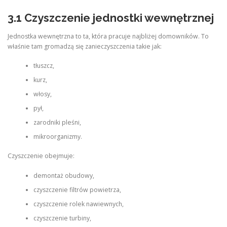
3.1 Czyszczenie jednostki wewnętrznej
Jednostka wewnętrzna to ta, która pracuje najbliżej domowników. To
właśnie tam gromadzą się zanieczyszczenia takie jak:
tłuszcz,
kurz,
włosy,
pył,
zarodniki pleśni,
mikroorganizmy.
Czyszczenie obejmuje:
demontaż obudowy,
czyszczenie filtrów powietrza,
czyszczenie rolek nawiewnych,
czyszczenie turbiny,