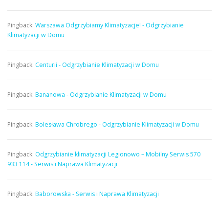
Pingback:
Warszawa Odgrzybiamy Klimatyzacje! - Odgrzybianie
Klimatyzacji w Domu
Pingback:
Centurii - Odgrzybianie Klimatyzacji w Domu
Pingback:
Bananowa - Odgrzybianie Klimatyzacji w Domu
Pingback:
Bolesława Chrobrego - Odgrzybianie Klimatyzacji w Domu
Pingback:
Odgrzybianie klimatyzacji Legionowo – Mobilny Serwis 570
933 114 - Serwis i Naprawa Klimatyzacji
Pingback:
Baborowska - Serwis i Naprawa Klimatyzacji