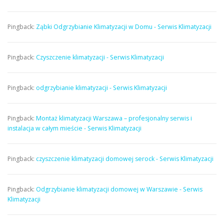
Pingback:
Ząbki Odgrzybianie Klimatyzacji w Domu - Serwis Klimatyzacji
Pingback:
Czyszczenie klimatyzacji - Serwis Klimatyzacji
Pingback:
odgrzybianie klimatyzacji - Serwis Klimatyzacji
Pingback:
Montaż klimatyzacji Warszawa – profesjonalny serwis i
instalacja w całym mieście - Serwis Klimatyzacji
Pingback:
czyszczenie klimatyzacji domowej serock - Serwis Klimatyzacji
Pingback:
Odgrzybianie klimatyzacji domowej w Warszawie - Serwis
Klimatyzacji