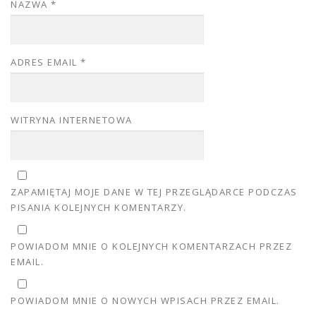
NAZWA
*
ADRES EMAIL
*
WITRYNA INTERNETOWA
ZAPAMIĘTAJ MOJE DANE W TEJ PRZEGLĄDARCE PODCZAS
PISANIA KOLEJNYCH KOMENTARZY.
POWIADOM MNIE O KOLEJNYCH KOMENTARZACH PRZEZ
EMAIL.
POWIADOM MNIE O NOWYCH WPISACH PRZEZ EMAIL.