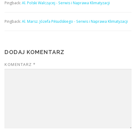
Pingback:
Al. Polski Walczącej - Serwis i Naprawa Klimatyzacji
Pingback:
Al. Marsz. Józefa Piłsudskiego - Serwis i Naprawa Klimatyzacji
DODAJ KOMENTARZ
KOMENTARZ
*