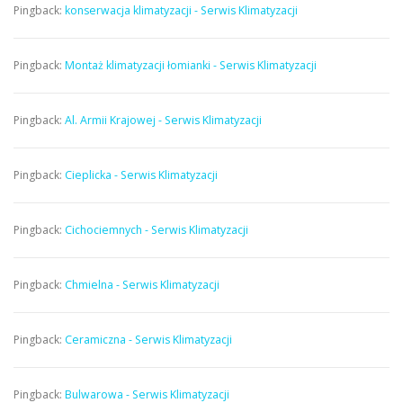
Pingback:
konserwacja klimatyzacji - Serwis Klimatyzacji
Pingback:
Montaż klimatyzacji łomianki - Serwis Klimatyzacji
Pingback:
Al. Armii Krajowej - Serwis Klimatyzacji
Pingback:
Cieplicka - Serwis Klimatyzacji
Pingback:
Cichociemnych - Serwis Klimatyzacji
Pingback:
Chmielna - Serwis Klimatyzacji
Pingback:
Ceramiczna - Serwis Klimatyzacji
Pingback:
Bulwarowa - Serwis Klimatyzacji