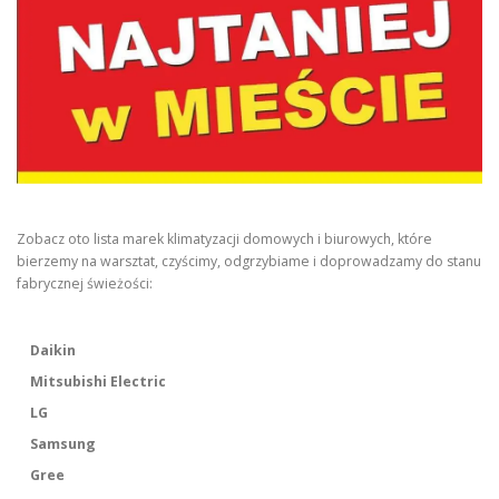
Zobacz oto lista marek klimatyzacji domowych i biurowych, które
bierzemy na warsztat, czyścimy, odgrzybiame i doprowadzamy do stanu
fabrycznej świeżości:
Daikin
Mitsubishi Electric
LG
Samsung
Gree