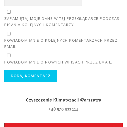
ZAPAMIĘTAJ MOJE DANE W TEJ PRZEGLĄDARCE PODCZAS
PISANIA KOLEJNYCH KOMENTARZY.
POWIADOM MNIE O KOLEJNYCH KOMENTARZACH PRZEZ
EMAIL.
POWIADOM MNIE O NOWYCH WPISACH PRZEZ EMAIL.
Czyszczenie Klimatyzacji Warszawa
+48 570 933 114