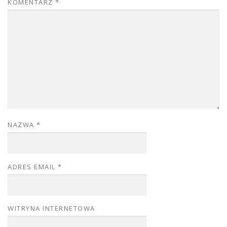
KOMENTARZ
*
NAZWA
*
ADRES EMAIL
*
WITRYNA INTERNETOWA