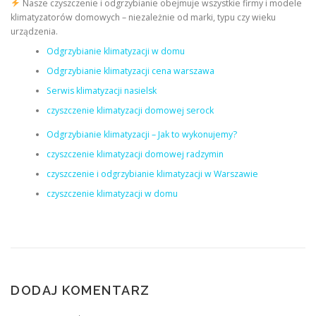
Nasze czyszczenie i odgrzybianie obejmuje wszystkie firmy i modele
klimatyzatorów domowych – niezależnie od marki, typu czy wieku
urządzenia.
Odgrzybianie klimatyzacji w domu
Odgrzybianie klimatyzacji cena warszawa
Serwis klimatyzacji nasielsk
czyszczenie klimatyzacji domowej serock
Odgrzybianie klimatyzacji – Jak to wykonujemy?
czyszczenie klimatyzacji domowej radzymin
czyszczenie i odgrzybianie klimatyzacji w Warszawie
czyszczenie klimatyzacji w domu
DODAJ KOMENTARZ