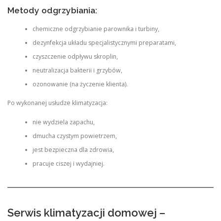
Metody odgrzybiania:
chemiczne odgrzybianie parownika i turbiny,
dezynfekcja układu specjalistycznymi preparatami,
czyszczenie odpływu skroplin,
neutralizacja bakterii i grzybów,
ozonowanie (na życzenie klienta).
Po wykonanej usłudze klimatyzacja:
nie wydziela zapachu,
dmucha czystym powietrzem,
jest bezpieczna dla zdrowia,
pracuje ciszej i wydajniej.
Serwis klimatyzacji domowej –