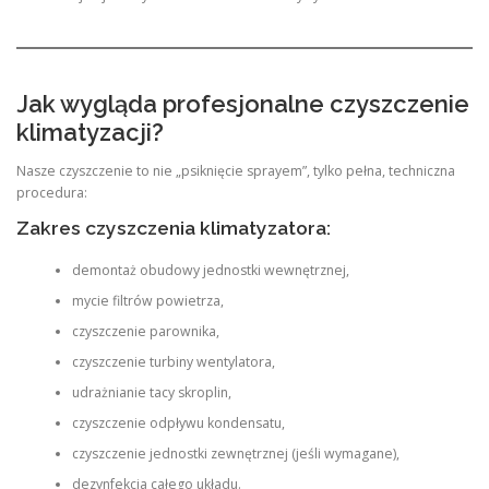
Jak wygląda profesjonalne czyszczenie
klimatyzacji?
Nasze czyszczenie to nie „psiknięcie sprayem”, tylko pełna, techniczna
procedura:
Zakres czyszczenia klimatyzatora:
demontaż obudowy jednostki wewnętrznej,
mycie filtrów powietrza,
czyszczenie parownika,
czyszczenie turbiny wentylatora,
udrażnianie tacy skroplin,
czyszczenie odpływu kondensatu,
czyszczenie jednostki zewnętrznej (jeśli wymagane),
dezynfekcja całego układu.