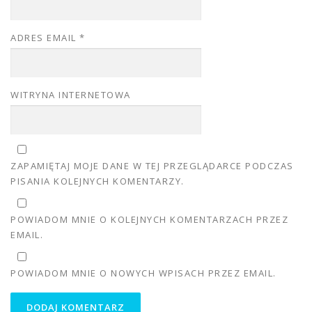
ADRES EMAIL
*
WITRYNA INTERNETOWA
ZAPAMIĘTAJ MOJE DANE W TEJ PRZEGLĄDARCE PODCZAS
PISANIA KOLEJNYCH KOMENTARZY.
POWIADOM MNIE O KOLEJNYCH KOMENTARZACH PRZEZ
EMAIL.
POWIADOM MNIE O NOWYCH WPISACH PRZEZ EMAIL.