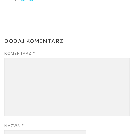
Babicka
DODAJ KOMENTARZ
KOMENTARZ
*
NAZWA
*