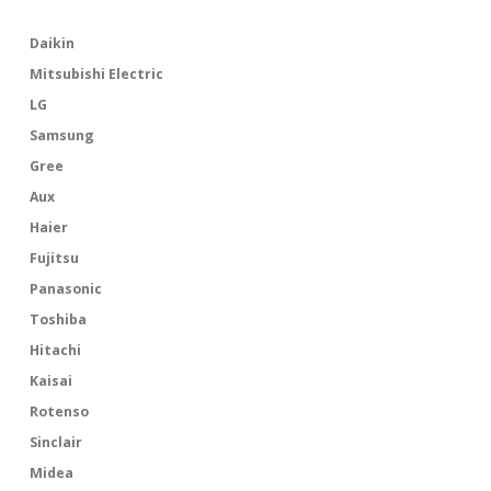
Daikin
Mitsubishi Electric
LG
Samsung
Gree
Aux
Haier
Fujitsu
Panasonic
Toshiba
Hitachi
Kaisai
Rotenso
Sinclair
Midea