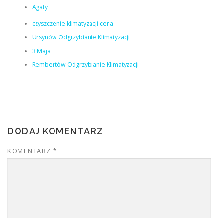
Agaty
czyszczenie klimatyzacji cena
Ursynów Odgrzybianie Klimatyzacji
3 Maja
Rembertów Odgrzybianie Klimatyzacji
DODAJ KOMENTARZ
KOMENTARZ
*