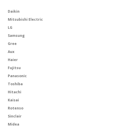
Daikin
Mitsubishi Electric
LG
Samsung
Gree
Aux
Haier
Fujitsu
Panasonic
Toshiba
Hitachi
Kaisai
Rotenso
Sinclair
Midea