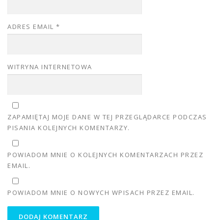
ADRES EMAIL
*
WITRYNA INTERNETOWA
ZAPAMIĘTAJ MOJE DANE W TEJ PRZEGLĄDARCE PODCZAS
PISANIA KOLEJNYCH KOMENTARZY.
POWIADOM MNIE O KOLEJNYCH KOMENTARZACH PRZEZ
EMAIL.
POWIADOM MNIE O NOWYCH WPISACH PRZEZ EMAIL.