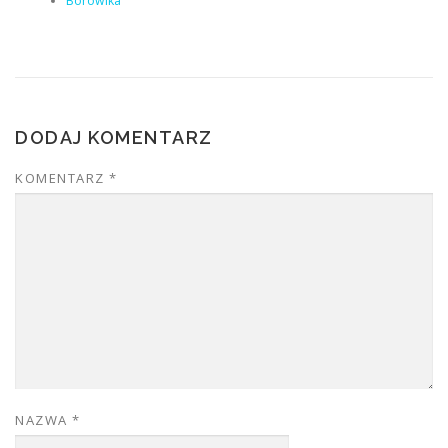
Borowika
DODAJ KOMENTARZ
KOMENTARZ
*
NAZWA
*