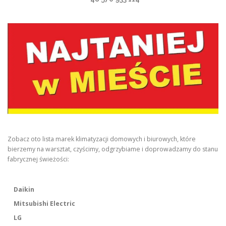
Zobacz oto lista marek klimatyzacji domowych i biurowych, które
bierzemy na warsztat, czyścimy, odgrzybiame i doprowadzamy do stanu
fabrycznej świeżości:
Daikin
Mitsubishi Electric
LG