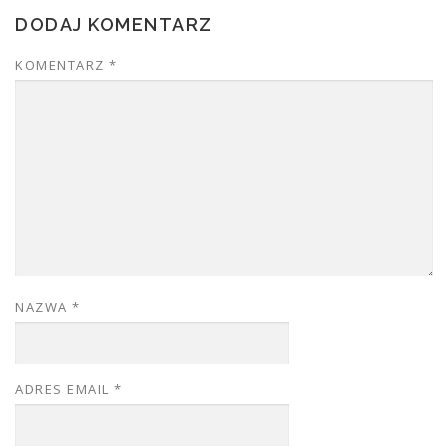
DODAJ KOMENTARZ
KOMENTARZ
*
NAZWA
*
ADRES EMAIL
*