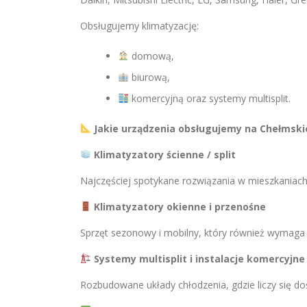
Obsługujemy klimatyzację:
domową,
biurową,
komercyjną oraz systemy multisplit.
Jakie urządzenia obsługujemy na Chełmski
Klimatyzatory ścienne / split
Najczęściej spotykane rozwiązania w mieszkaniach
Klimatyzatory okienne i przenośne
Sprzęt sezonowy i mobilny, który również wymaga r
Systemy multisplit i instalacje komercyjne
Rozbudowane układy chłodzenia, gdzie liczy się doś