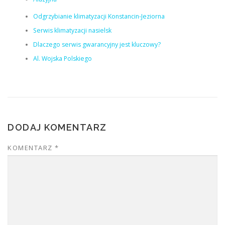
Odgrzybianie klimatyzacji Konstancin-Jeziorna
Serwis klimatyzacji nasielsk
Dlaczego serwis gwarancyjny jest kluczowy?
Al. Wojska Polskiego
DODAJ KOMENTARZ
KOMENTARZ
*