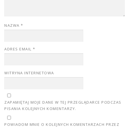
NAZWA
*
ADRES EMAIL
*
WITRYNA INTERNETOWA
ZAPAMIĘTAJ MOJE DANE W TEJ PRZEGLĄDARCE PODCZAS
PISANIA KOLEJNYCH KOMENTARZY.
POWIADOM MNIE O KOLEJNYCH KOMENTARZACH PRZEZ