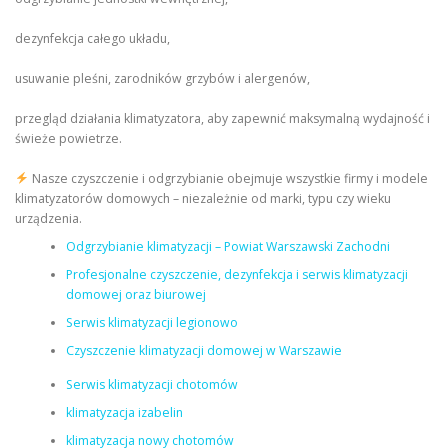
dezynfekcja całego układu,
usuwanie pleśni, zarodników grzybów i alergenów,
przegląd działania klimatyzatora, aby zapewnić maksymalną wydajność i
świeże powietrze.
Nasze czyszczenie i odgrzybianie obejmuje wszystkie firmy i modele
klimatyzatorów domowych – niezależnie od marki, typu czy wieku
urządzenia.
Odgrzybianie klimatyzacji – Powiat Warszawski Zachodni
Profesjonalne czyszczenie, dezynfekcja i serwis klimatyzacji
domowej oraz biurowej
Serwis klimatyzacji legionowo
Czyszczenie klimatyzacji domowej w Warszawie
Serwis klimatyzacji chotomów
klimatyzacja izabelin
klimatyzacja nowy chotomów