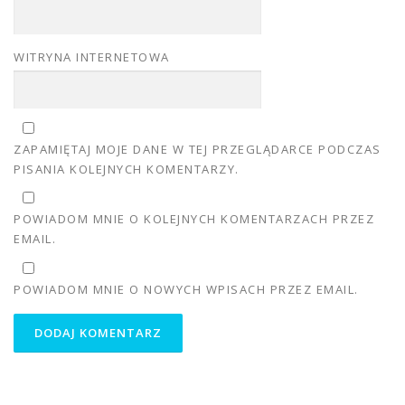
WITRYNA INTERNETOWA
ZAPAMIĘTAJ MOJE DANE W TEJ PRZEGLĄDARCE PODCZAS
PISANIA KOLEJNYCH KOMENTARZY.
POWIADOM MNIE O KOLEJNYCH KOMENTARZACH PRZEZ
EMAIL.
POWIADOM MNIE O NOWYCH WPISACH PRZEZ EMAIL.