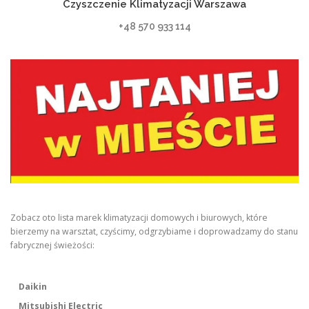
Czyszczenie Klimatyzacji Warszawa
+48 570 933 114
Zobacz oto lista marek klimatyzacji domowych i biurowych, które
bierzemy na warsztat, czyścimy, odgrzybiame i doprowadzamy do stanu
fabrycznej świeżości:
Daikin
Mitsubishi Electric