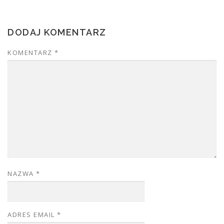
DODAJ KOMENTARZ
KOMENTARZ
*
NAZWA
*
ADRES EMAIL
*