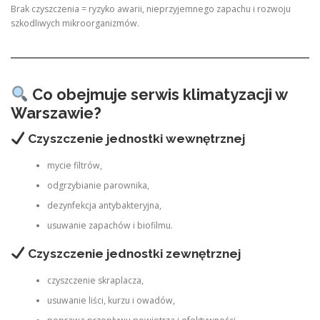
Brak czyszczenia = ryzyko awarii, nieprzyjemnego zapachu i rozwoju
szkodliwych mikroorganizmów.
Co obejmuje serwis klimatyzacji w
Warszawie?
Czyszczenie jednostki wewnętrznej
mycie filtrów,
odgrzybianie parownika,
dezynfekcja antybakteryjna,
usuwanie zapachów i biofilmu.
Czyszczenie jednostki zewnętrznej
czyszczenie skraplacza,
usuwanie liści, kurzu i owadów,