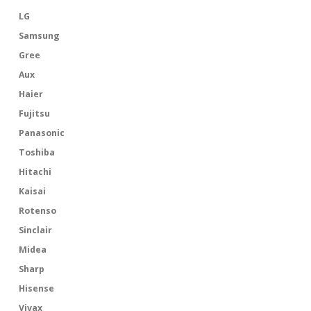
LG
Samsung
Gree
Aux
Haier
Fujitsu
Panasonic
Toshiba
Hitachi
Kaisai
Rotenso
Sinclair
Midea
Sharp
Hisense
Vivax