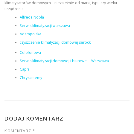
klimatyzatorów domowych – niezależnie od marki, typu czy wieku
urządzenia.
Alfreda Nobla
Serwis klimatyzacji warszawa
Adampolska
czyszczenie klimatyzacji domowej serock
Celefonowa
Serwis klimatyzacji domowej i biurowej – Warszawa
Capri
Chryzantemy
DODAJ KOMENTARZ
KOMENTARZ
*