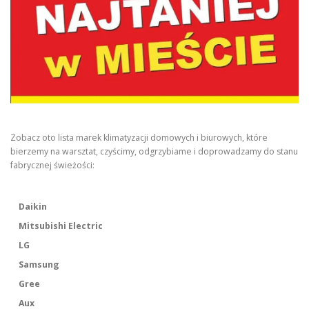
Zobacz oto lista marek klimatyzacji domowych i biurowych, które
bierzemy na warsztat, czyścimy, odgrzybiame i doprowadzamy do stanu
fabrycznej świeżości:
Daikin
Mitsubishi Electric
LG
Samsung
Gree
Aux