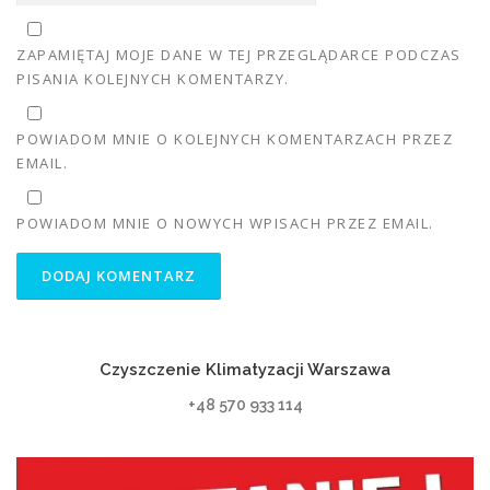
ZAPAMIĘTAJ MOJE DANE W TEJ PRZEGLĄDARCE PODCZAS
PISANIA KOLEJNYCH KOMENTARZY.
POWIADOM MNIE O KOLEJNYCH KOMENTARZACH PRZEZ
EMAIL.
POWIADOM MNIE O NOWYCH WPISACH PRZEZ EMAIL.
Czyszczenie Klimatyzacji Warszawa
+48 570 933 114