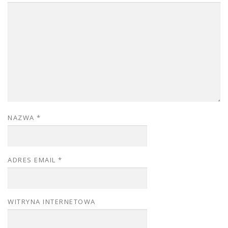
NAZWA
*
ADRES EMAIL
*
WITRYNA INTERNETOWA