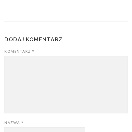
DODAJ KOMENTARZ
KOMENTARZ
*
NAZWA
*