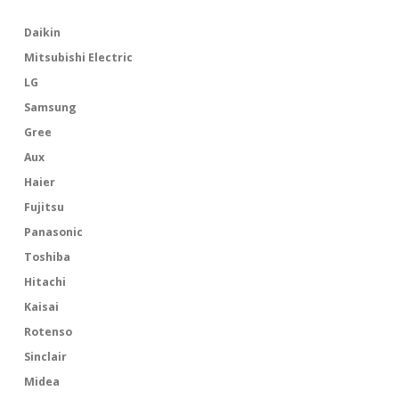
Daikin
Mitsubishi Electric
LG
Samsung
Gree
Aux
Haier
Fujitsu
Panasonic
Toshiba
Hitachi
Kaisai
Rotenso
Sinclair
Midea