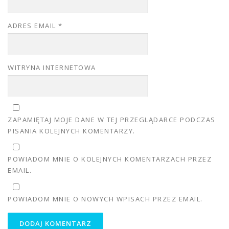
ADRES EMAIL
*
WITRYNA INTERNETOWA
ZAPAMIĘTAJ MOJE DANE W TEJ PRZEGLĄDARCE PODCZAS
PISANIA KOLEJNYCH KOMENTARZY.
POWIADOM MNIE O KOLEJNYCH KOMENTARZACH PRZEZ
EMAIL.
POWIADOM MNIE O NOWYCH WPISACH PRZEZ EMAIL.