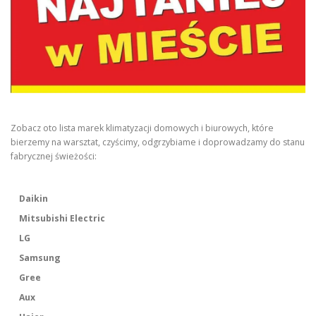
Zobacz oto lista marek klimatyzacji domowych i biurowych, które
bierzemy na warsztat, czyścimy, odgrzybiame i doprowadzamy do stanu
fabrycznej świeżości:
Daikin
Mitsubishi Electric
LG
Samsung
Gree
Aux