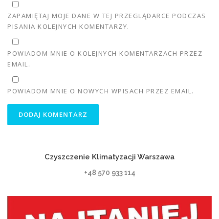
ZAPAMIĘTAJ MOJE DANE W TEJ PRZEGLĄDARCE PODCZAS
PISANIA KOLEJNYCH KOMENTARZY.
POWIADOM MNIE O KOLEJNYCH KOMENTARZACH PRZEZ
EMAIL.
POWIADOM MNIE O NOWYCH WPISACH PRZEZ EMAIL.
Czyszczenie Klimatyzacji Warszawa
+48 570 933 114