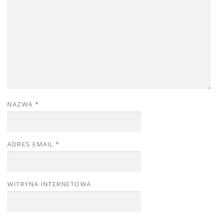
NAZWA
*
ADRES EMAIL
*
WITRYNA INTERNETOWA