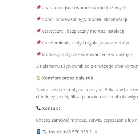
analiza miejsca i warunków montażowych
dobór odpowiedniego modelu klimatyzacji
estetyczny i bezpieczny montaż instalacji
uruchomienie, testy i regulacja parametrów
krótkie, praktyczne wprowadzenie w obsługę
Dzięki temu użytkownik od pierwszego dnia korzys
Komfort przez cały rok
Nowoczesna klimatyzacja przy ul. Bekasów to roz
chłodniejsze dni, filtracja powietrza i kontrola wil
Kontakt
Chcesz zamówić montaż, serwis, czyszczenie lub n
Zadzwoń: +48 570 933 114