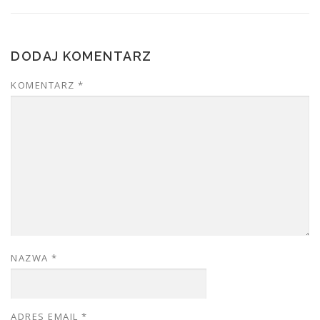
DODAJ KOMENTARZ
KOMENTARZ
*
NAZWA
*
ADRES EMAIL
*