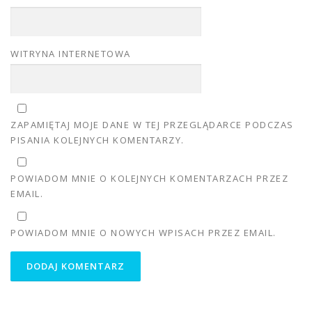
WITRYNA INTERNETOWA
ZAPAMIĘTAJ MOJE DANE W TEJ PRZEGLĄDARCE PODCZAS
PISANIA KOLEJNYCH KOMENTARZY.
POWIADOM MNIE O KOLEJNYCH KOMENTARZACH PRZEZ
EMAIL.
POWIADOM MNIE O NOWYCH WPISACH PRZEZ EMAIL.