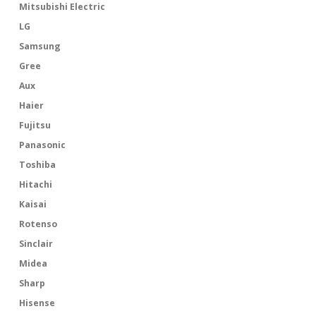
Mitsubishi Electric
LG
Samsung
Gree
Aux
Haier
Fujitsu
Panasonic
Toshiba
Hitachi
Kaisai
Rotenso
Sinclair
Midea
Sharp
Hisense