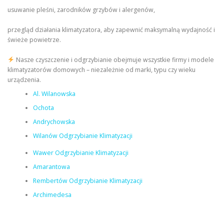
usuwanie pleśni, zarodników grzybów i alergenów,
przegląd działania klimatyzatora, aby zapewnić maksymalną wydajność i
świeże powietrze.
Nasze czyszczenie i odgrzybianie obejmuje wszystkie firmy i modele
klimatyzatorów domowych – niezależnie od marki, typu czy wieku
urządzenia.
Al. Wilanowska
Ochota
Andrychowska
Wilanów Odgrzybianie Klimatyzacji
Wawer Odgrzybianie Klimatyzacji
Amarantowa
Rembertów Odgrzybianie Klimatyzacji
Archimedesa