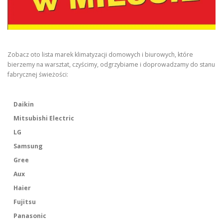
Zobacz oto lista marek klimatyzacji domowych i biurowych, które
bierzemy na warsztat, czyścimy, odgrzybiame i doprowadzamy do stanu
fabrycznej świeżości:
Daikin
Mitsubishi Electric
LG
Samsung
Gree
Aux
Haier
Fujitsu
Panasonic