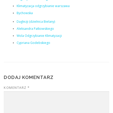
Klimatyzacja odgrzybianie warszawa
Bychowska
Daglezji (dzielnica Bielany)
Aleksandra Patkowskiego
Wola Odgrzybianie Klimatyzacji
Cypriana Godebskiego
DODAJ KOMENTARZ
KOMENTARZ
*