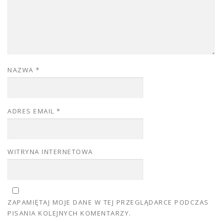
NAZWA
*
ADRES EMAIL
*
WITRYNA INTERNETOWA
ZAPAMIĘTAJ MOJE DANE W TEJ PRZEGLĄDARCE PODCZAS
PISANIA KOLEJNYCH KOMENTARZY.