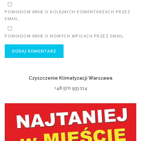
POWIADOM MNIE O KOLEJNYCH KOMENTARZACH PRZEZ
EMAIL.
POWIADOM MNIE O NOWYCH WPISACH PRZEZ EMAIL.
Czyszczenie Klimatyzacji Warszawa
+48 570 933 114