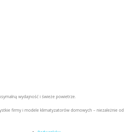
aksymalną wydajność i świeże powietrze.
ystkie firmy i modele klimatyzatorów domowych – niezależnie od