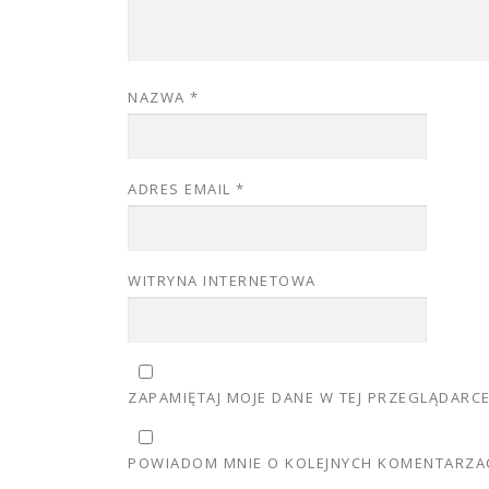
NAZWA
*
ADRES EMAIL
*
WITRYNA INTERNETOWA
ZAPAMIĘTAJ MOJE DANE W TEJ PRZEGLĄDARC
POWIADOM MNIE O KOLEJNYCH KOMENTARZAC