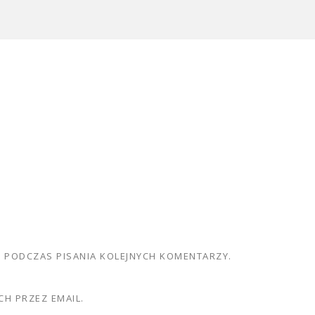
E PODCZAS PISANIA KOLEJNYCH KOMENTARZY.
H PRZEZ EMAIL.