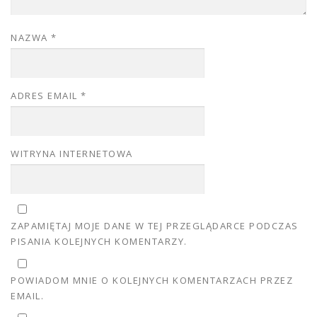
NAZWA
*
ADRES EMAIL
*
WITRYNA INTERNETOWA
ZAPAMIĘTAJ MOJE DANE W TEJ PRZEGLĄDARCE PODCZAS
PISANIA KOLEJNYCH KOMENTARZY.
POWIADOM MNIE O KOLEJNYCH KOMENTARZACH PRZEZ
EMAIL.