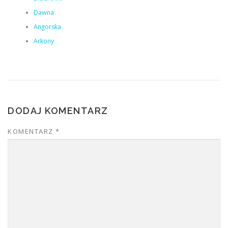
Dawna
Angorska
Arkony
DODAJ KOMENTARZ
KOMENTARZ
*