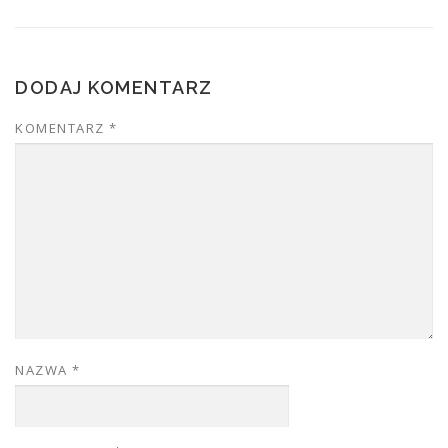
DODAJ KOMENTARZ
KOMENTARZ
*
NAZWA
*