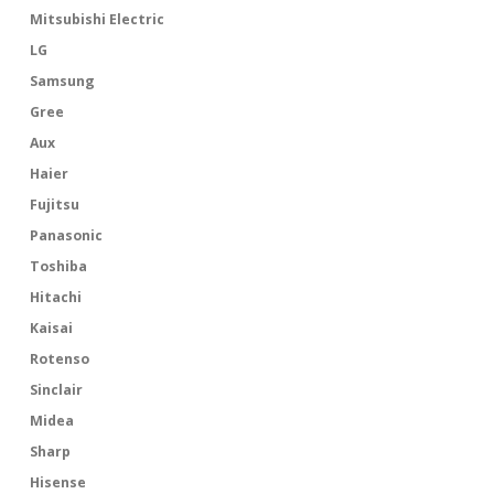
Mitsubishi Electric
LG
Samsung
Gree
Aux
Haier
Fujitsu
Panasonic
Toshiba
Hitachi
Kaisai
Rotenso
Sinclair
Midea
Sharp
Hisense