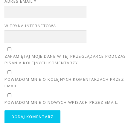
ADRES EMAIL
*
WITRYNA INTERNETOWA
ZAPAMIĘTAJ MOJE DANE W TEJ PRZEGLĄDARCE PODCZAS
PISANIA KOLEJNYCH KOMENTARZY.
POWIADOM MNIE O KOLEJNYCH KOMENTARZACH PRZEZ
EMAIL.
POWIADOM MNIE O NOWYCH WPISACH PRZEZ EMAIL.