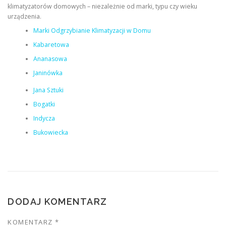
klimatyzatorów domowych – niezależnie od marki, typu czy wieku
urządzenia.
Marki Odgrzybianie Klimatyzacji w Domu
Kabaretowa
Ananasowa
Janinówka
Jana Sztuki
Bogatki
Indycza
Bukowiecka
DODAJ KOMENTARZ
KOMENTARZ
*