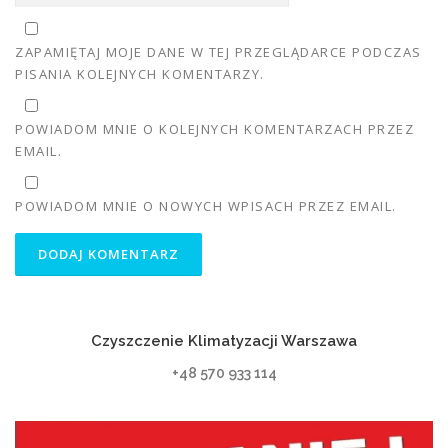
ZAPAMIĘTAJ MOJE DANE W TEJ PRZEGLĄDARCE PODCZAS
PISANIA KOLEJNYCH KOMENTARZY.
POWIADOM MNIE O KOLEJNYCH KOMENTARZACH PRZEZ
EMAIL.
POWIADOM MNIE O NOWYCH WPISACH PRZEZ EMAIL.
Czyszczenie Klimatyzacji Warszawa
+48 570 933 114