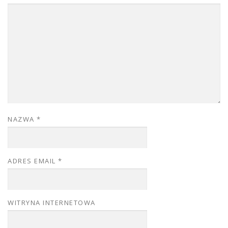
NAZWA
*
ADRES EMAIL
*
WITRYNA INTERNETOWA