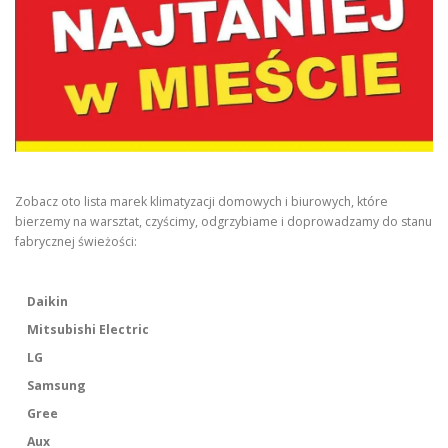
Zobacz oto lista marek klimatyzacji domowych i biurowych, które
bierzemy na warsztat, czyścimy, odgrzybiame i doprowadzamy do stanu
fabrycznej świeżości:
Daikin
Mitsubishi Electric
LG
Samsung
Gree
Aux