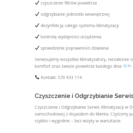
czyszczenie filtrów powietrza
odgrzybianie jednostki wewnętrznej
dezynfekcję całego systemu klimatyzacji
kontrolę wydajności urządzenia
sprawdzenie poprawności działania
Serwisujemy wszystkie klimatyzatory, niezależnie
komfort oraz świeże powietrze każdego dnia
Kontakt: 570 933 114
Czyszczenie i Odgrzybianie Serwi
Czyszczenie i Odgrzybianie Serwis Klimatyzacji w 
samochodowej z dojazdem do klienta. Czyścimy par
szybko i wygodnie – bez wizyty w warsztacie.