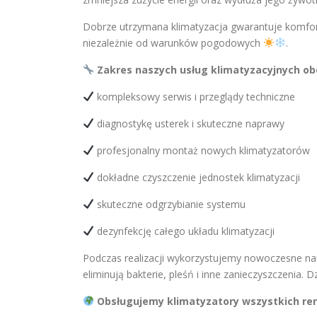
Dobrze utrzymana klimatyzacja gwarantuje komfor
niezależnie od warunków pogodowych
.
Zakres naszych usług klimatyzacyjnych ob
kompleksowy serwis i przeglądy techniczne
diagnostykę usterek i skuteczne naprawy
profesjonalny montaż nowych klimatyzatorów
dokładne czyszczenie jednostek klimatyzacji
skuteczne odgrzybianie systemu
dezynfekcję całego układu klimatyzacji
Podczas realizacji wykorzystujemy nowoczesne nar
eliminują bakterie, pleśń i inne zanieczyszczenia. 
Obsługujemy klimatyzatory wszystkich r