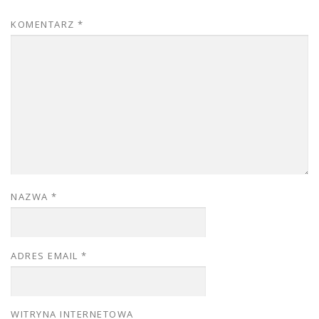
KOMENTARZ
*
NAZWA
*
ADRES EMAIL
*
WITRYNA INTERNETOWA