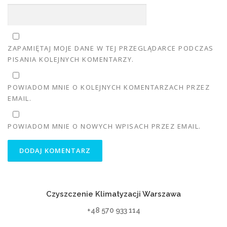
ZAPAMIĘTAJ MOJE DANE W TEJ PRZEGLĄDARCE PODCZAS
PISANIA KOLEJNYCH KOMENTARZY.
POWIADOM MNIE O KOLEJNYCH KOMENTARZACH PRZEZ
EMAIL.
POWIADOM MNIE O NOWYCH WPISACH PRZEZ EMAIL.
Czyszczenie Klimatyzacji Warszawa
+48 570 933 114