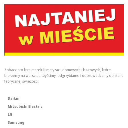
Zobacz oto lista marek klimatyzacji domowych i biurowych, które
bierzemy na warsztat, czyścimy, odgrzybiame i doprowadzamy do stanu
fabrycznej świeżości:
Daikin
Mitsubishi Electric
LG
Samsung