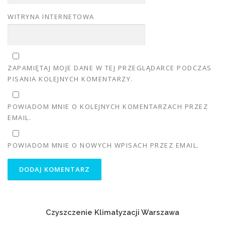
WITRYNA INTERNETOWA
ZAPAMIĘTAJ MOJE DANE W TEJ PRZEGLĄDARCE PODCZAS
PISANIA KOLEJNYCH KOMENTARZY.
POWIADOM MNIE O KOLEJNYCH KOMENTARZACH PRZEZ
EMAIL.
POWIADOM MNIE O NOWYCH WPISACH PRZEZ EMAIL.
Czyszczenie Klimatyzacji Warszawa