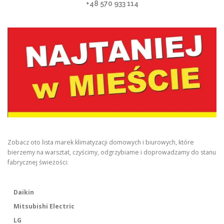
+48 570 933 114
Zobacz oto lista marek klimatyzacji domowych i biurowych, które
bierzemy na warsztat, czyścimy, odgrzybiame i doprowadzamy do stanu
fabrycznej świeżości:
Daikin
Mitsubishi Electric
LG