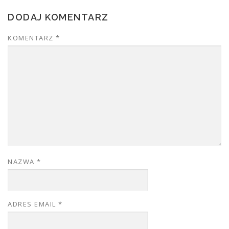
DODAJ KOMENTARZ
KOMENTARZ
*
NAZWA
*
ADRES EMAIL
*