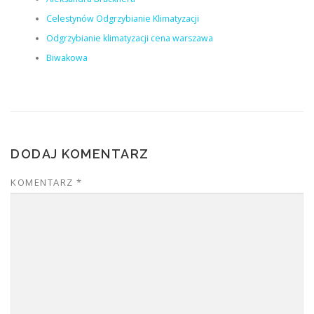
Celestynów Odgrzybianie Klimatyzacji
Odgrzybianie klimatyzacji cena warszawa
Biwakowa
DODAJ KOMENTARZ
KOMENTARZ
*