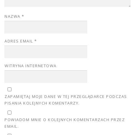
NAZWA
*
ADRES EMAIL
*
WITRYNA INTERNETOWA
ZAPAMIĘTAJ MOJE DANE W TEJ PRZEGLĄDARCE PODCZAS
PISANIA KOLEJNYCH KOMENTARZY.
POWIADOM MNIE O KOLEJNYCH KOMENTARZACH PRZEZ
EMAIL.