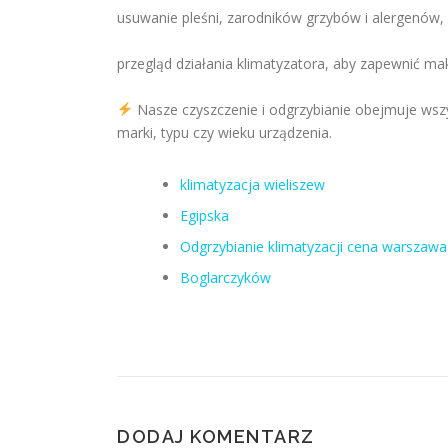
usuwanie pleśni, zarodników grzybów i alergenów,
przegląd działania klimatyzatora, aby zapewnić m
Nasze czyszczenie i odgrzybianie obejmuje wsz
marki, typu czy wieku urządzenia.
klimatyzacja wieliszew
Egipska
Odgrzybianie klimatyzacji cena warszawa
Boglarczyków
DODAJ KOMENTARZ