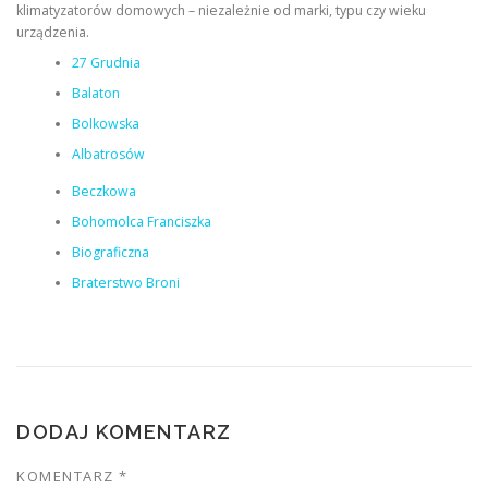
klimatyzatorów domowych – niezależnie od marki, typu czy wieku
urządzenia.
27 Grudnia
Balaton
Bolkowska
Albatrosów
Beczkowa
Bohomolca Franciszka
Biograficzna
Braterstwo Broni
DODAJ KOMENTARZ
KOMENTARZ
*