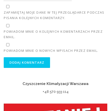
ZAPAMIĘTAJ MOJE DANE W TEJ PRZEGLĄDARCE PODCZAS
PISANIA KOLEJNYCH KOMENTARZY.
POWIADOM MNIE O KOLEJNYCH KOMENTARZACH PRZEZ
EMAIL.
POWIADOM MNIE O NOWYCH WPISACH PRZEZ EMAIL.
Czyszczenie Klimatyzacji Warszawa
+48 570 933 114