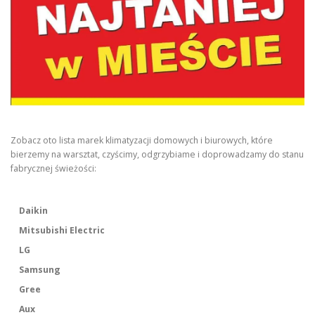
Zobacz oto lista marek klimatyzacji domowych i biurowych, które
bierzemy na warsztat, czyścimy, odgrzybiame i doprowadzamy do stanu
fabrycznej świeżości:
Daikin
Mitsubishi Electric
LG
Samsung
Gree
Aux