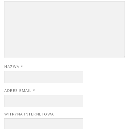
NAZWA
*
ADRES EMAIL
*
WITRYNA INTERNETOWA