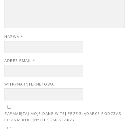
NAZWA
*
ADRES EMAIL
*
WITRYNA INTERNETOWA
ZAPAMIĘTAJ MOJE DANE W TEJ PRZEGLĄDARCE PODCZAS
PISANIA KOLEJNYCH KOMENTARZY.