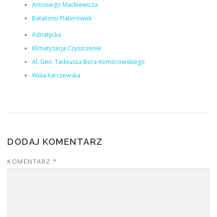
Antoniego Mackiewicza
Batalionu Platerówek
Adriatycka
Klimatyzacja Czyszczenie
Al. Gen. Tadeusza Bora-Komorowskiego
Wola Karczewska
DODAJ KOMENTARZ
KOMENTARZ
*