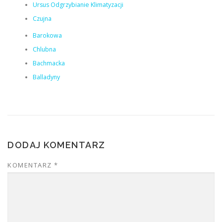
Ursus Odgrzybianie Klimatyzacji
Czujna
Barokowa
Chlubna
Bachmacka
Balladyny
DODAJ KOMENTARZ
KOMENTARZ
*