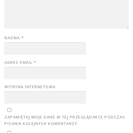
NAZWA
*
ADRES EMAIL
*
WITRYNA INTERNETOWA
ZAPAMIĘTAJ MOJE DANE W TEJ PRZEGLĄDARCE PODCZAS
PISANIA KOLEJNYCH KOMENTARZY.