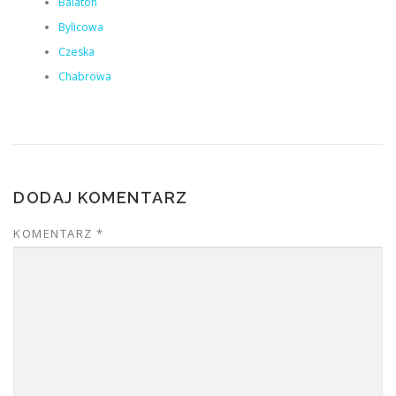
Balaton
Bylicowa
Czeska
Chabrowa
DODAJ KOMENTARZ
KOMENTARZ
*