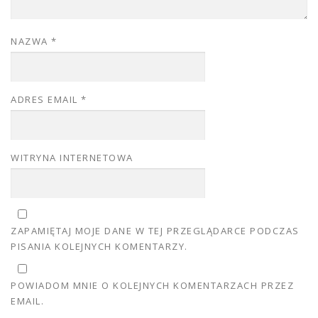
NAZWA
*
ADRES EMAIL
*
WITRYNA INTERNETOWA
ZAPAMIĘTAJ MOJE DANE W TEJ PRZEGLĄDARCE PODCZAS
PISANIA KOLEJNYCH KOMENTARZY.
POWIADOM MNIE O KOLEJNYCH KOMENTARZACH PRZEZ
EMAIL.