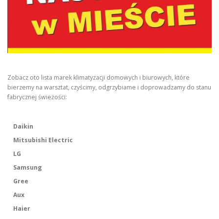
Zobacz oto lista marek klimatyzacji domowych i biurowych, które
bierzemy na warsztat, czyścimy, odgrzybiame i doprowadzamy do stanu
fabrycznej świeżości:
Daikin
Mitsubishi Electric
LG
Samsung
Gree
Aux
Haier