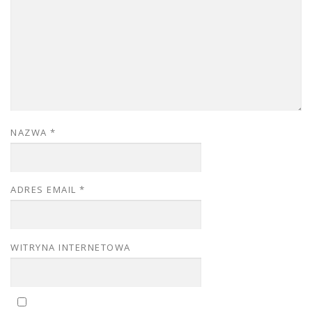
NAZWA
*
ADRES EMAIL
*
WITRYNA INTERNETOWA