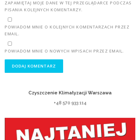
ZAPAMIĘTAJ MOJE DANE W TEJ PRZEGLĄDARCE PODCZAS
PISANIA KOLEJNYCH KOMENTARZY.
POWIADOM MNIE O KOLEJNYCH KOMENTARZACH PRZEZ
EMAIL.
POWIADOM MNIE O NOWYCH WPISACH PRZEZ EMAIL.
Czyszczenie Klimatyzacji Warszawa
+48 570 933 114