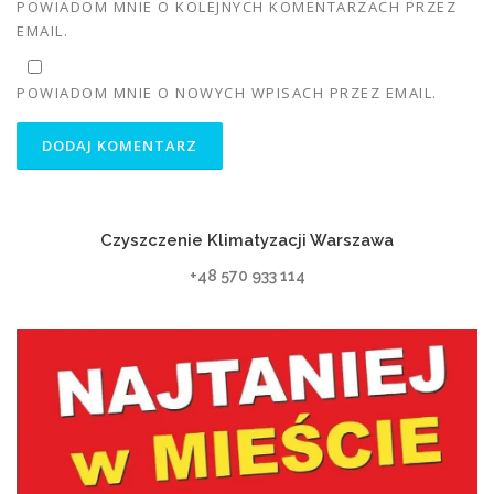
POWIADOM MNIE O KOLEJNYCH KOMENTARZACH PRZEZ
EMAIL.
POWIADOM MNIE O NOWYCH WPISACH PRZEZ EMAIL.
Czyszczenie Klimatyzacji Warszawa
+48 570 933 114