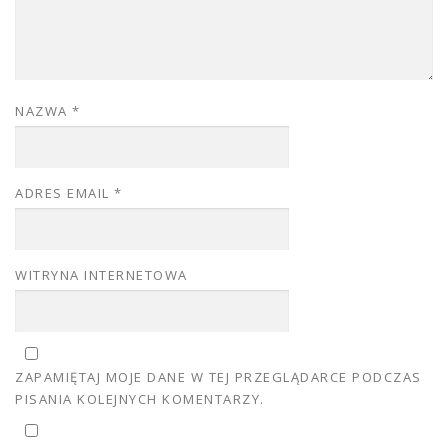
NAZWA
*
ADRES EMAIL
*
WITRYNA INTERNETOWA
ZAPAMIĘTAJ MOJE DANE W TEJ PRZEGLĄDARCE PODCZAS
PISANIA KOLEJNYCH KOMENTARZY.