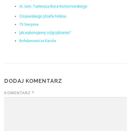
Al. Gen. Tadeusza Bora-Komorowskiego
Ciszewskiego Józefa Feliksa
15 Sierpnia
Jak wykonujemy odgrzybianie?
Bohdanowicza Karola
DODAJ KOMENTARZ
KOMENTARZ
*