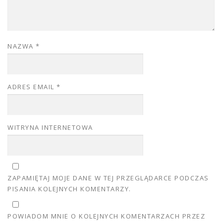
NAZWA
*
ADRES EMAIL
*
WITRYNA INTERNETOWA
ZAPAMIĘTAJ MOJE DANE W TEJ PRZEGLĄDARCE PODCZAS
PISANIA KOLEJNYCH KOMENTARZY.
POWIADOM MNIE O KOLEJNYCH KOMENTARZACH PRZEZ