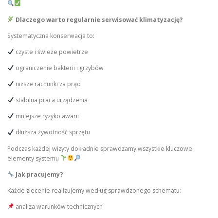
Dlaczego warto regularnie serwisować klimatyzację?
Systematyczna konserwacja to:
czyste i świeże powietrze
ograniczenie bakterii i grzybów
niższe rachunki za prąd
stabilna praca urządzenia
mniejsze ryzyko awarii
dłuższa żywotność sprzętu
Podczas każdej wizyty dokładnie sprawdzamy wszystkie kluczowe
elementy systemu
Jak pracujemy?
Każde zlecenie realizujemy według sprawdzonego schematu:
analiza warunków technicznych