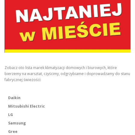
Zobacz oto lista marek klimatyzacji domowych i biurowych, które
bierzemy na warsztat, czyścimy, odgrzybiame i doprowadzamy do stanu
fabrycznej świeżości:
Daikin
Mitsubishi Electric
LG
Samsung
Gree