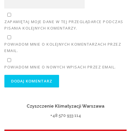
ZAPAMIĘTAJ MOJE DANE W TEJ PRZEGLĄDARCE PODCZAS
PISANIA KOLEJNYCH KOMENTARZY.
POWIADOM MNIE O KOLEJNYCH KOMENTARZACH PRZEZ
EMAIL.
POWIADOM MNIE O NOWYCH WPISACH PRZEZ EMAIL.
Czyszczenie Klimatyzacji Warszawa
+48 570 933 114