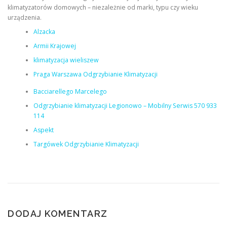
klimatyzatorów domowych – niezależnie od marki, typu czy wieku
urządzenia.
Alzacka
Armii Krajowej
klimatyzacja wieliszew
Praga Warszawa Odgrzybianie Klimatyzacji
Bacciarellego Marcelego
Odgrzybianie klimatyzacji Legionowo – Mobilny Serwis 570 933
114
Aspekt
Targówek Odgrzybianie Klimatyzacji
DODAJ KOMENTARZ