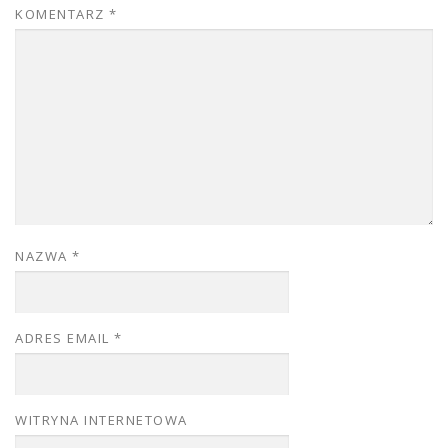
KOMENTARZ
*
NAZWA
*
ADRES EMAIL
*
WITRYNA INTERNETOWA