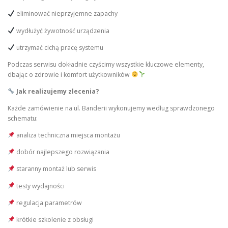
eliminować nieprzyjemne zapachy
wydłużyć żywotność urządzenia
utrzymać cichą pracę systemu
Podczas serwisu dokładnie czyścimy wszystkie kluczowe elementy,
dbając o zdrowie i komfort użytkowników
Jak realizujemy zlecenia?
Każde zamówienie na ul. Banderii wykonujemy według sprawdzonego
schematu:
analiza techniczna miejsca montażu
dobór najlepszego rozwiązania
staranny montaż lub serwis
testy wydajności
regulacja parametrów
krótkie szkolenie z obsługi