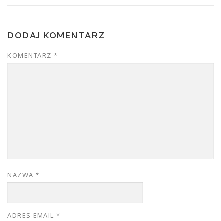
DODAJ KOMENTARZ
KOMENTARZ
*
NAZWA
*
ADRES EMAIL
*