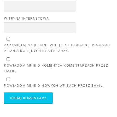
WITRYNA INTERNETOWA
ZAPAMIĘTAJ MOJE DANE W TEJ PRZEGLĄDARCE PODCZAS
PISANIA KOLEJNYCH KOMENTARZY.
POWIADOM MNIE O KOLEJNYCH KOMENTARZACH PRZEZ
EMAIL.
POWIADOM MNIE O NOWYCH WPISACH PRZEZ EMAIL.