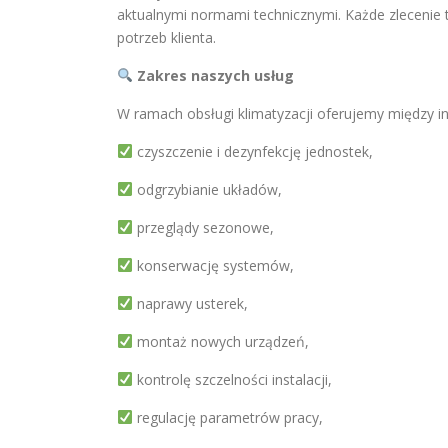
aktualnymi normami technicznymi. Każde zlecenie 
potrzeb klienta.
Zakres naszych usług
W ramach obsługi klimatyzacji oferujemy między i
czyszczenie i dezynfekcję jednostek,
odgrzybianie układów,
przeglądy sezonowe,
konserwację systemów,
naprawy usterek,
montaż nowych urządzeń,
kontrolę szczelności instalacji,
regulację parametrów pracy,