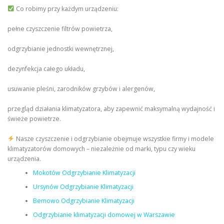
Co robimy przy każdym urządzeniu:
pełne czyszczenie filtrów powietrza,
odgrzybianie jednostki wewnętrznej,
dezynfekcja całego układu,
usuwanie pleśni, zarodników grzybów i alergenów,
przegląd działania klimatyzatora, aby zapewnić maksymalną wydajność i
świeże powietrze.
Nasze czyszczenie i odgrzybianie obejmuje wszystkie firmy i modele
klimatyzatorów domowych – niezależnie od marki, typu czy wieku
urządzenia.
Mokotów Odgrzybianie Klimatyzacji
Ursynów Odgrzybianie Klimatyzacji
Bemowo Odgrzybianie Klimatyzacji
Odgrzybianie klimatyzacji domowej w Warszawie