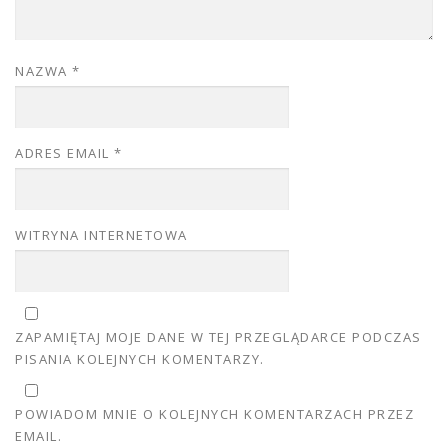
NAZWA
*
ADRES EMAIL
*
WITRYNA INTERNETOWA
ZAPAMIĘTAJ MOJE DANE W TEJ PRZEGLĄDARCE PODCZAS
PISANIA KOLEJNYCH KOMENTARZY.
POWIADOM MNIE O KOLEJNYCH KOMENTARZACH PRZEZ
EMAIL.