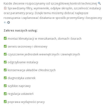
Każde zlecenie rozpoczynamy od szczegółowej kontroli technicznej
Sprawdzamy filtry, wymienniki, odpływ skroplin, szczelność instalacji
oraz parametry pracy. Dzięki temu możemy dobrać najlepsze
rozwiązania i zaplanować działania w sposób przemyślany i bezpieczny
Zakres naszych usług:
montaż klimatyzacji w mieszkaniach, domach i biurach
serwis sezonowy i okresowy
czyszczenie jednostek wewnętrznych i zewnętrznych
odgrzybianie instalacji
konserwacja układów chłodniczych
diagnostyka usterek
szybkie naprawy
regulacja ustawień
poprawa wydajności pracy