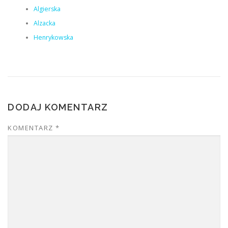
Algierska
Alzacka
Henrykowska
DODAJ KOMENTARZ
KOMENTARZ
*