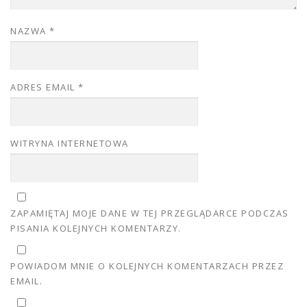
NAZWA
*
ADRES EMAIL
*
WITRYNA INTERNETOWA
ZAPAMIĘTAJ MOJE DANE W TEJ PRZEGLĄDARCE PODCZAS
PISANIA KOLEJNYCH KOMENTARZY.
POWIADOM MNIE O KOLEJNYCH KOMENTARZACH PRZEZ
EMAIL.