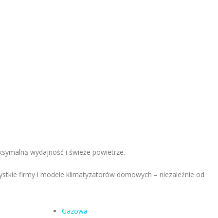
aksymalną wydajność i świeże powietrze.
ystkie firmy i modele klimatyzatorów domowych – niezależnie od
Gazowa