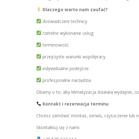
Dlaczego warto nam zaufać?
doświadczeni technicy
rzetelne wykonanie usług
terminowość
przejrzyste warunki współpracy
indywidualne podejście
profesjonalne narzędzia
Dbamy o to, aby klimatyzacja działała wydajnie, ci
Kontakt i rezerwacja terminu
Chcesz zamówić montaż, serwis, czyszczenie lub n
Skontaktuj się z nami: