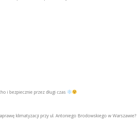
cho i bezpiecznie przez długi czas
aprawę klimatyzacji przy ul. Antoniego Brodowskiego w Warszawie?