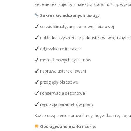
zlecenie realizujemy z należytą starannością, wyk
Zakres świadczonych usług:
serwis klimatyzacji domowej i biurowej
dokładne czyszczenie jednostek wewnętrznych 
odgrzybianie instalacji
montaż nowych systemów
naprawa usterek i awarii
przeglądy okresowe
konserwacja sezonowa
regulacja parametrów pracy
Każde urządzenie sprawdzamy indywidualnie, dopa
Obsługiwane marki i serie: