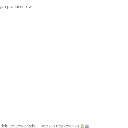
ych producentów:
lu do powierzchni i potrzeb użytkownika