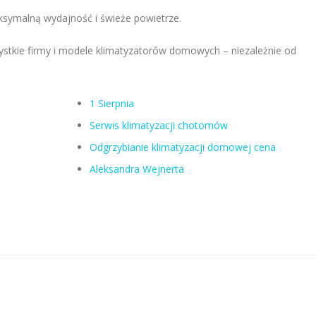
aksymalną wydajność i świeże powietrze.
ystkie firmy i modele klimatyzatorów domowych – niezależnie od
1 Sierpnia
Serwis klimatyzacji chotomów
Odgrzybianie klimatyzacji domowej cena
Aleksandra Wejnerta