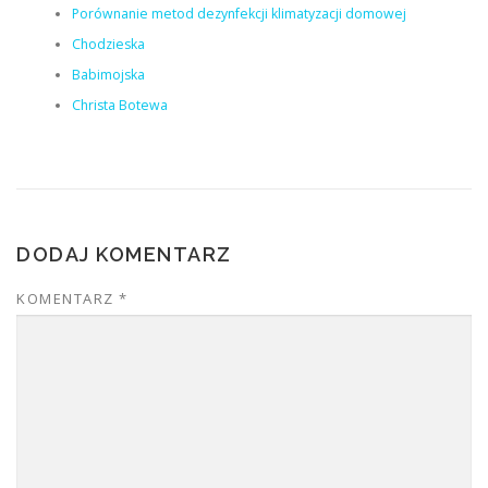
Porównanie metod dezynfekcji klimatyzacji domowej
Chodzieska
Babimojska
Christa Botewa
DODAJ KOMENTARZ
KOMENTARZ
*