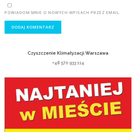
POWIADOM MNIE O NOWYCH WPISACH PRZEZ EMAIL.
Czyszczenie Klimatyzacji Warszawa
+48 570 933 114