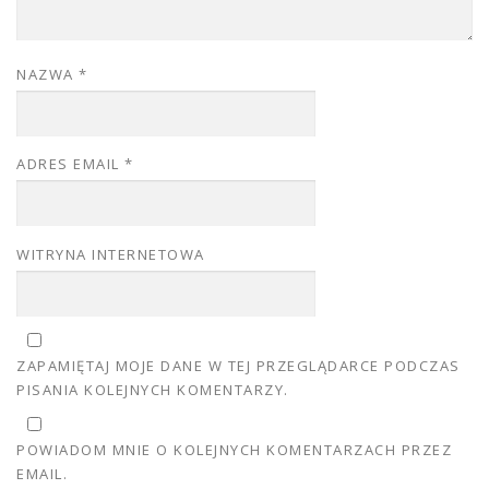
NAZWA
*
ADRES EMAIL
*
WITRYNA INTERNETOWA
ZAPAMIĘTAJ MOJE DANE W TEJ PRZEGLĄDARCE PODCZAS
PISANIA KOLEJNYCH KOMENTARZY.
POWIADOM MNIE O KOLEJNYCH KOMENTARZACH PRZEZ
EMAIL.