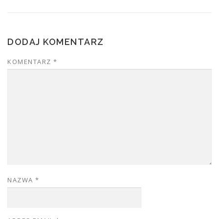
DODAJ KOMENTARZ
KOMENTARZ
*
NAZWA
*