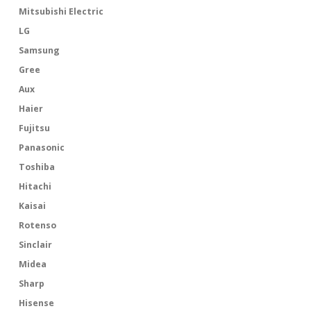
Mitsubishi Electric
LG
Samsung
Gree
Aux
Haier
Fujitsu
Panasonic
Toshiba
Hitachi
Kaisai
Rotenso
Sinclair
Midea
Sharp
Hisense