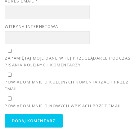
ADRES EMAIL
*
WITRYNA INTERNETOWA
ZAPAMIĘTAJ MOJE DANE W TEJ PRZEGLĄDARCE PODCZAS
PISANIA KOLEJNYCH KOMENTARZY.
POWIADOM MNIE O KOLEJNYCH KOMENTARZACH PRZEZ
EMAIL.
POWIADOM MNIE O NOWYCH WPISACH PRZEZ EMAIL.