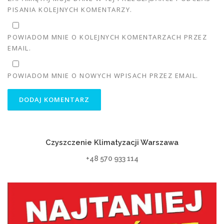
PISANIA KOLEJNYCH KOMENTARZY.
POWIADOM MNIE O KOLEJNYCH KOMENTARZACH PRZEZ
EMAIL.
POWIADOM MNIE O NOWYCH WPISACH PRZEZ EMAIL.
Czyszczenie Klimatyzacji Warszawa
+48 570 933 114