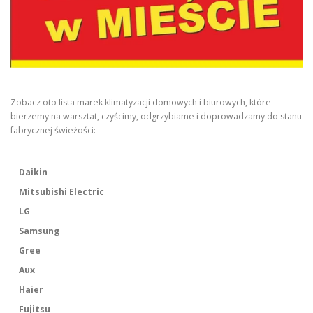
Zobacz oto lista marek klimatyzacji domowych i biurowych, które
bierzemy na warsztat, czyścimy, odgrzybiame i doprowadzamy do stanu
fabrycznej świeżości:
Daikin
Mitsubishi Electric
LG
Samsung
Gree
Aux
Haier
Fujitsu