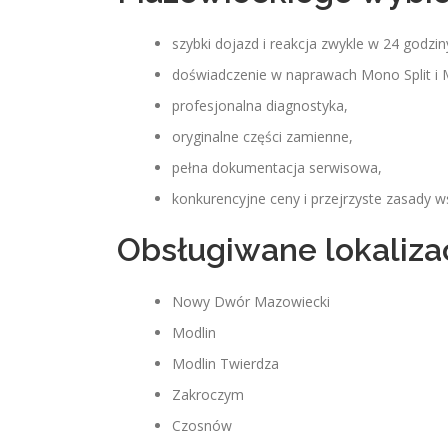
szybki dojazd i reakcja zwykle w 24 godzin
doświadczenie w naprawach Mono Split i Mu
profesjonalna diagnostyka,
oryginalne części zamienne,
pełna dokumentacja serwisowa,
konkurencyjne ceny i przejrzyste zasady w
Obsługiwane lokaliza
Nowy Dwór Mazowiecki
Modlin
Modlin Twierdza
Zakroczym
Czosnów