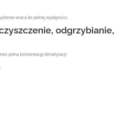
ządzenie wraca do pełnej wydajności.
 czyszczenie, odgrzybianie,
 pełną konserwację klimatyzacji:
,