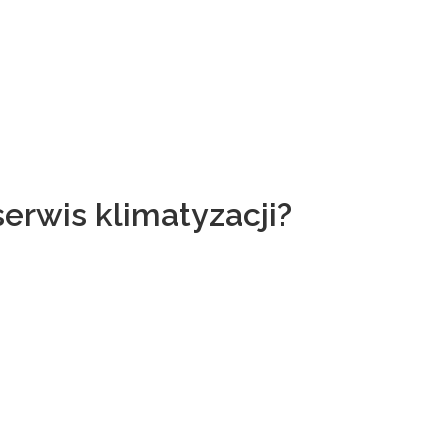
erwis klimatyzacji?