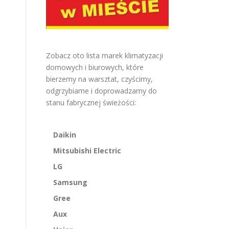
Zobacz oto lista marek klimatyzacji
domowych i biurowych, które
bierzemy na warsztat, czyścimy,
odgrzybiame i doprowadzamy do
stanu fabrycznej świeżości:
Daikin
Mitsubishi Electric
LG
Samsung
Gree
Aux