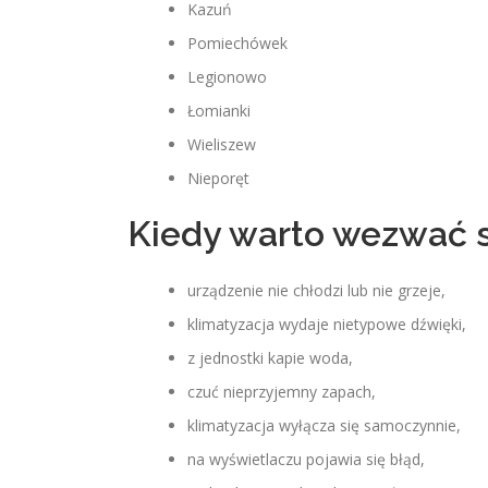
Kazuń
Pomiechówek
Legionowo
Łomianki
Wieliszew
Nieporęt
Kiedy warto wezwać s
urządzenie nie chłodzi lub nie grzeje,
klimatyzacja wydaje nietypowe dźwięki,
z jednostki kapie woda,
czuć nieprzyjemny zapach,
klimatyzacja wyłącza się samoczynnie,
na wyświetlaczu pojawia się błąd,