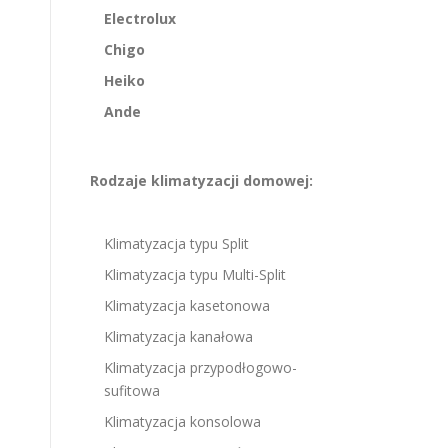
Electrolux
Chigo
Heiko
Ande
Rodzaje klimatyzacji domowej:
Klimatyzacja typu Split
Klimatyzacja typu Multi-Split
Klimatyzacja kasetonowa
Klimatyzacja kanałowa
Klimatyzacja przypodłogowo-
sufitowa
Klimatyzacja konsolowa