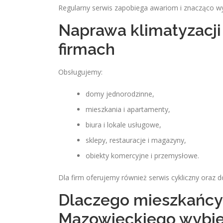
Regularny serwis zapobiega awariom i znacząco w
Naprawa klimatyzacji
firmach
Obsługujemy:
domy jednorodzinne,
mieszkania i apartamenty,
biura i lokale usługowe,
sklepy, restauracje i magazyny,
obiekty komercyjne i przemysłowe.
Dla firm oferujemy również serwis cykliczny oraz
Dlaczego mieszkańc
Mazowieckiego wybier