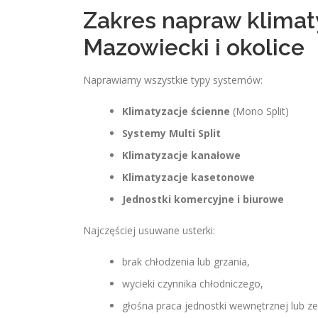
Zakres napraw klimat
Mazowiecki i okolice
Naprawiamy wszystkie typy systemów:
Klimatyzacje ścienne
(Mono Split)
Systemy Multi Split
Klimatyzacje kanałowe
Klimatyzacje kasetonowe
Jednostki komercyjne i biurowe
Najczęściej usuwane usterki:
brak chłodzenia lub grzania,
wycieki czynnika chłodniczego,
głośna praca jednostki wewnętrznej lub z